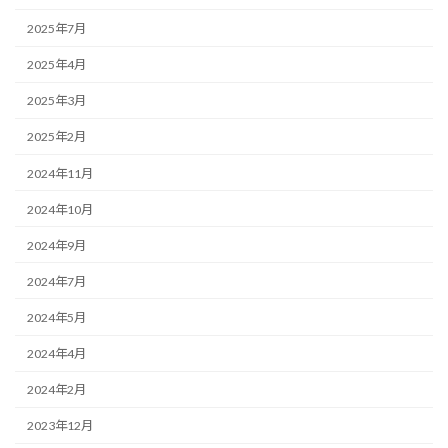
2025年7月
2025年4月
2025年3月
2025年2月
2024年11月
2024年10月
2024年9月
2024年7月
2024年5月
2024年4月
2024年2月
2023年12月