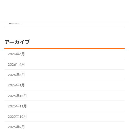
すてっぷ
地域活動支援センター
活動報告
アーカイブ
2026年6月
2026年4月
2026年2月
2026年1月
2025年12月
2025年11月
2025年10月
2025年9月