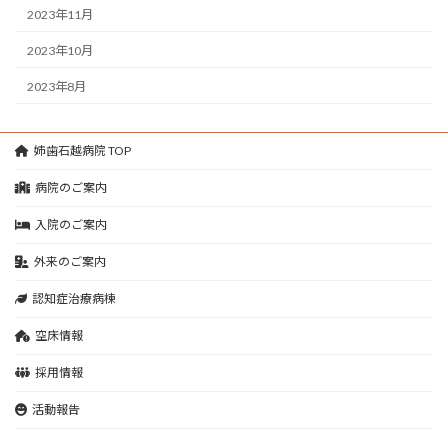
2023年11月
2023年10月
2023年8月
姉歯石越病院 TOP
病院のご案内
入院のご案内
外来のご案内
認知症治療病棟
空床情報
採用情報
活動報告