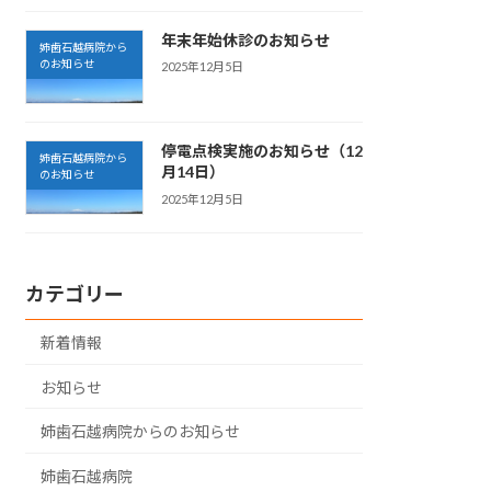
年末年始休診のお知らせ
姉歯石越病院から
のお知らせ
2025年12月5日
停電点検実施のお知らせ（12
姉歯石越病院から
月14日）
のお知らせ
2025年12月5日
カテゴリー
新着情報
お知らせ
姉歯石越病院からのお知らせ
姉歯石越病院