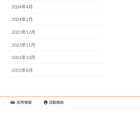
2024年4月
2024年2月
2023年12月
2023年11月
2023年10月
2023年8月
採用情報
活動報告