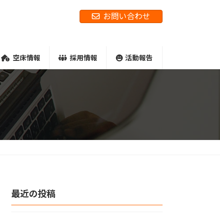
お問い合わせ
空床情報
採用情報
活動報告
最近の投稿