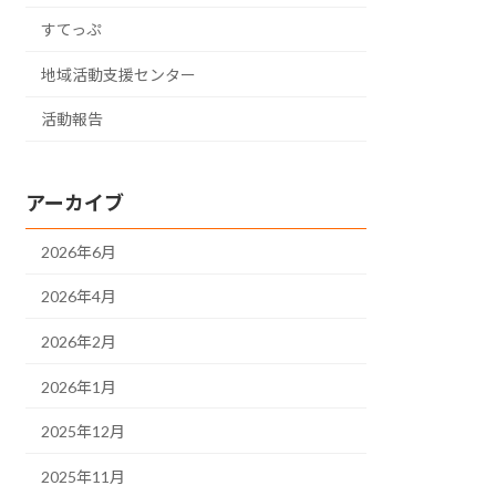
すてっぷ
地域活動支援センター
活動報告
アーカイブ
2026年6月
2026年4月
2026年2月
2026年1月
2025年12月
2025年11月