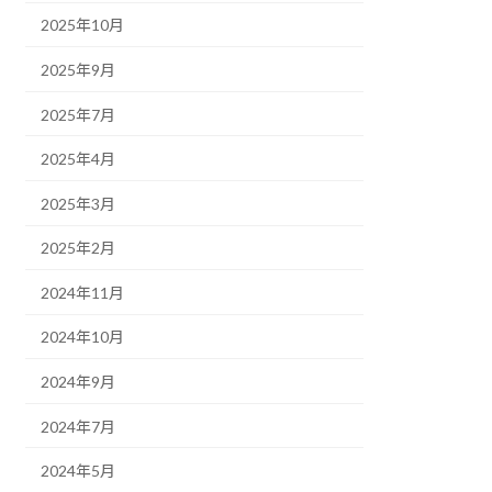
2025年10月
2025年9月
2025年7月
2025年4月
2025年3月
2025年2月
2024年11月
2024年10月
2024年9月
2024年7月
2024年5月