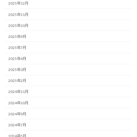
2025年12月
2025年11月
2025年10月
2025年9月
2025年7月
2025年4月
2025年3月
2025年2月
2024年11月
2024年10月
2024年9月
2024年7月
2024年5月