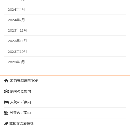
2024年4月
2024年2月
2023年12月
2023年11月
2023年10月
2023年8月
姉歯石越病院 TOP
病院のご案内
入院のご案内
外来のご案内
認知症治療病棟