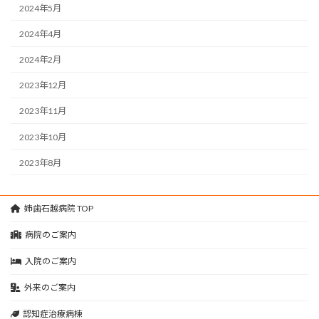
2024年5月
2024年4月
2024年2月
2023年12月
2023年11月
2023年10月
2023年8月
姉歯石越病院 TOP
病院のご案内
入院のご案内
外来のご案内
認知症治療病棟