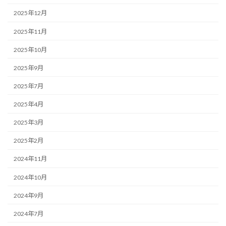
2025年12月
2025年11月
2025年10月
2025年9月
2025年7月
2025年4月
2025年3月
2025年2月
2024年11月
2024年10月
2024年9月
2024年7月