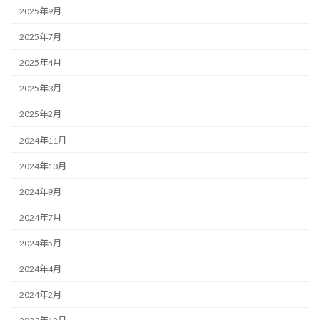
2025年9月
2025年7月
2025年4月
2025年3月
2025年2月
2024年11月
2024年10月
2024年9月
2024年7月
2024年5月
2024年4月
2024年2月