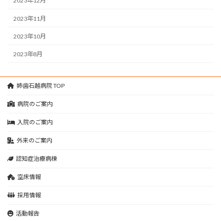
2023年12月
2023年11月
2023年10月
2023年8月
姉歯石越病院 TOP
病院のご案内
入院のご案内
外来のご案内
認知症治療病棟
空床情報
採用情報
活動報告