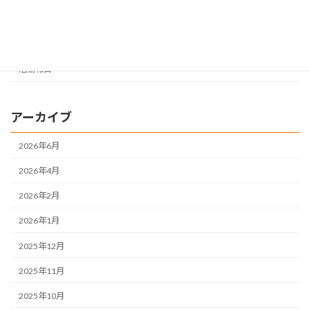
すてっぷ
地域活動支援センター
活動報告
アーカイブ
2026年6月
2026年4月
2026年2月
2026年1月
2025年12月
2025年11月
2025年10月