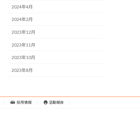
2024年4月
2024年2月
2023年12月
2023年11月
2023年10月
2023年8月
採用情報
活動報告