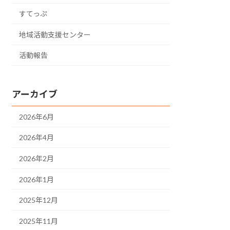
すてっぷ
地域活動支援センター
活動報告
アーカイブ
2026年6月
2026年4月
2026年2月
2026年1月
2025年12月
2025年11月