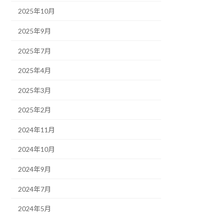
2025年10月
2025年9月
2025年7月
2025年4月
2025年3月
2025年2月
2024年11月
2024年10月
2024年9月
2024年7月
2024年5月