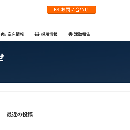
お問い合わせ
空床情報
採用情報
活動報告
せ
最近の投稿