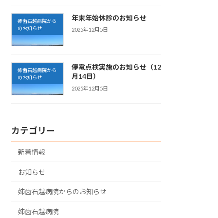
年末年始休診のお知らせ
姉歯石越病院から
のお知らせ
2025年12月5日
停電点検実施のお知らせ（12
姉歯石越病院から
月14日）
のお知らせ
2025年12月5日
カテゴリー
新着情報
お知らせ
姉歯石越病院からのお知らせ
姉歯石越病院